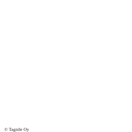
© Tagnile Oy