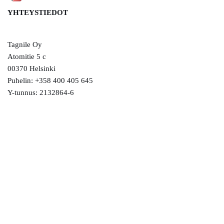
YHTEYSTIEDOT
Tagnile Oy
Atomitie 5 c
00370 Helsinki
Puhelin: +358 400 405 645
Y-tunnus: 2132864-6