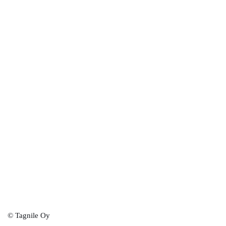
© Tagnile Oy